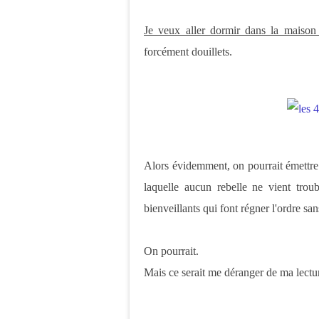
Je veux aller dormir dans la maison 
forcément douillets.
Alors évidemment, on pourrait émettre 
laquelle aucun rebelle ne vient trou
bienveillants qui font régner l'ordre sans
On pourrait.
Mais ce serait me déranger de ma lectur