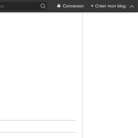
Connexion
+
Créer mon blog