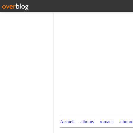
Accueil
albums
romans
alboom