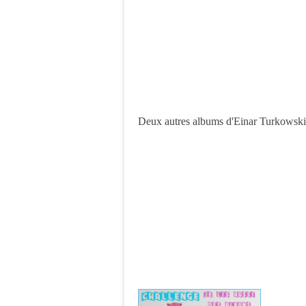
Deux autres albums d'Einar Turkowski 