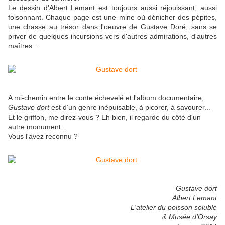
Le dessin d'Albert Lemant est toujours aussi réjouissant, aussi
foisonnant. Chaque page est une mine où dénicher des pépites,
une chasse au trésor dans l'oeuvre de Gustave Doré, sans se
priver de quelques incursions vers d'autres admirations, d'autres
maîtres...
A mi-chemin entre le conte échevelé et l'album documentaire,
Gustave dort
est d'un genre inépuisable, à picorer, à savourer...
Et le griffon, me direz-vous ? Eh bien, il regarde du côté d'un
autre monument...
Vous l'avez reconnu ?
Gustave dort
Albert Lemant
L'atelier du poisson soluble
& Musée d'Orsay