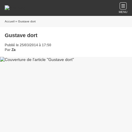
MENU
Accueil
» Gustave dort
Gustave dort
Publié le 25/03/2014 à 17:50
Par
Za