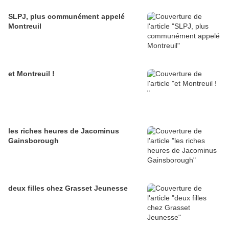
SLPJ, plus communément appelé
Montreuil
et Montreuil !
les riches heures de Jacominus
Gainsborough
deux filles chez Grasset Jeunesse