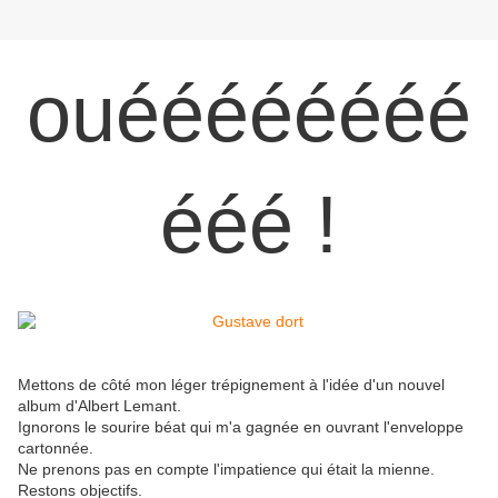
ouéééééééé
ééé !
Mettons de côté mon léger trépignement à l'idée d'un nouvel
album d'Albert Lemant.
Ignorons le sourire béat qui m'a gagnée en ouvrant l'enveloppe
cartonnée.
Ne prenons pas en compte l'impatience qui était la mienne.
Restons objectifs.