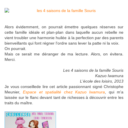
Alors évidemment, on pourrait émettre quelques réserves sur
cette famille idéale et plan-plan dans laquelle aucun rebelle ne
vient troubler une harmonie huilée à la perfection par des parents
bienveillants qui font régner l'ordre sans lever la patte ni la voix.
On pourrait.
Mais ce serait me déranger de ma lecture. Alors, on évitera.
Merci.
Les 4 saisons de la famille Souris
Kazuo Iwamura
L'école des loisirs, 2013
Je vous conseillede lire cet article passionnant signé Christophe
Meunier,
Espace et spatialité chez Kazuo Iwamura
, qui m'a
laissée sur le flanc devant tant de richesses à découvrir entre les
traits du maître.