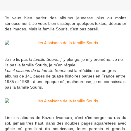
Je veux bien parler des albums jeunesse plus ou moins
sérieusement. Je veux bien disséquer quelques textes, dépiauter
des images. Mais la famille Souris, c'est pas pareil.
Je ne lis pas
la famille Souris
, j' y plonge, je m'y promène. Je ne
lis pas la famille Souris, je m'en régale.
Les 4 saisons de la famille Souris
est la réédition en un gros
albums de 141 pages de quatre histoires parues en France entre
1985 et 1988 - à une époque où, malheureuse, je ne connaissais
pas la famille Souris.
Lire les albums de Kazuo Iwamura, c'est s'immerger au ras du
sol, jamais très haut, dans des doubles pages aquarellées avec
génie où grouillent dix souriceaux, leurs parents et grands-