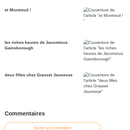
et Montreuil !
les riches heures de Jacominus
Gainsborough
deux filles chez Grasset Jeunesse
Commentaires
Ajouter un commentaire