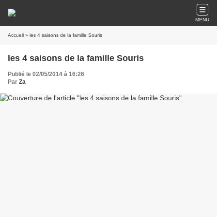
MENU
Accueil
» les 4 saisons de la famille Souris
les 4 saisons de la famille Souris
Publié le 02/05/2014 à 16:26
Par
Za