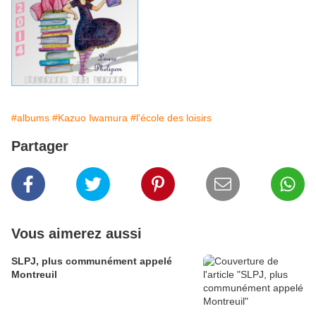
#albums
#Kazuo Iwamura
#l'école des loisirs
Partager
Vous aimerez aussi
SLPJ, plus communément appelé
Montreuil