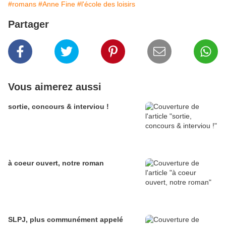
#romans
#Anne Fine
#l'école des loisirs
Partager
Vous aimerez aussi
sortie, concours & interviou !
à coeur ouvert, notre roman
SLPJ, plus communément appelé