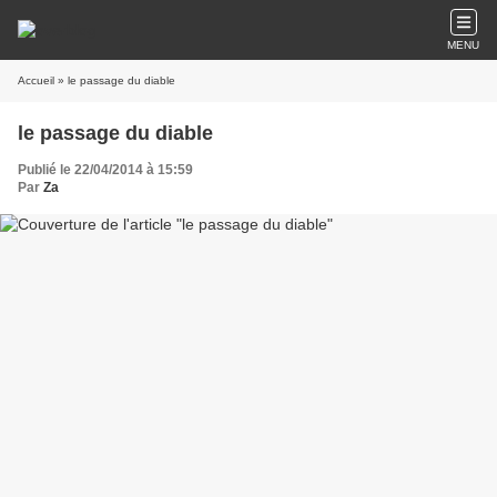
MENU
Accueil
» le passage du diable
le passage du diable
Publié le 22/04/2014 à 15:59
Par
Za