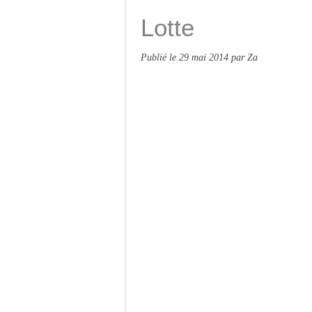
Lotte
Publié le
29 mai 2014
par Za