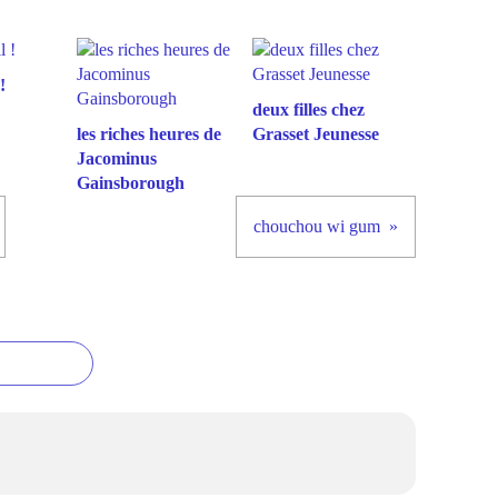
!
deux filles chez
les riches heures de
Grasset Jeunesse
Jacominus
Gainsborough
chouchou wi gum