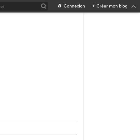
Connexion
+
Créer mon blog