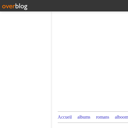
Accueil
albums
romans
alboom