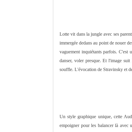
Lotte vit dans la jungle avec ses parent
immergée dedans au point de nouer de
vaguement inquiétants parfois. C'est u
danser, voler presque. Et l'image suit
souffle. L'évocation de Stravinsky et de
Un style graphique unique, cette Aud
empoigner pour les balancer là avec un