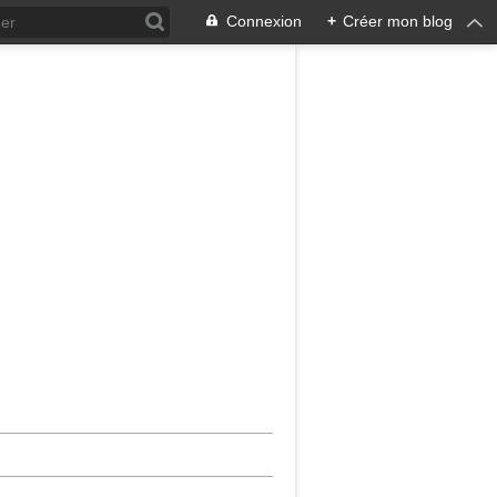
Connexion
+
Créer mon blog