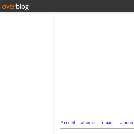
Accueil
albums
romans
alboom