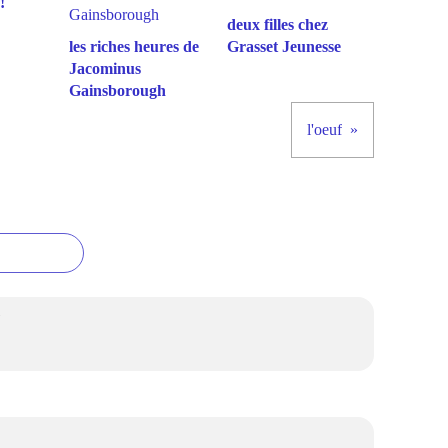
!
deux filles chez
les riches heures de
Grasset Jeunesse
Jacominus
Gainsborough
l'oeuf
7