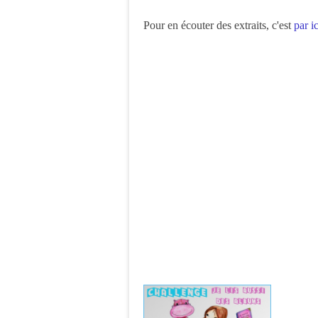
Pour en écouter des extraits, c'est
par ic