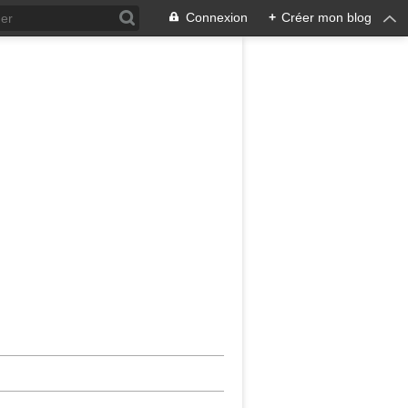
Connexion
+
Créer mon blog