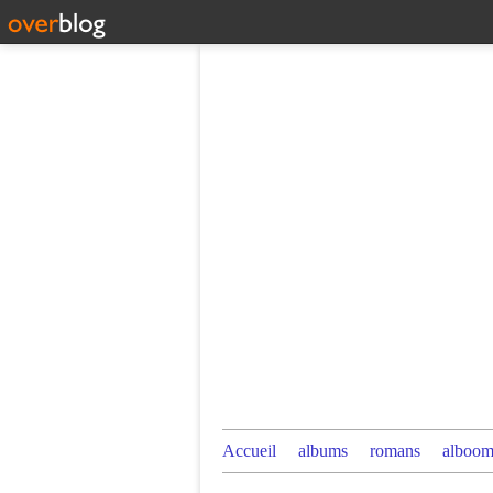
Accueil
albums
romans
alboom