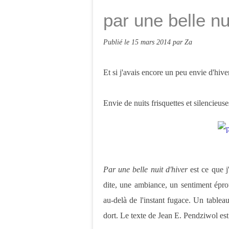
par une belle nu
Publié le
15 mars 2014
par Za
Et si j'avais encore un peu envie d'hive
Envie de nuits frisquettes et silencieuse
Par une belle nuit d'hiver
est ce que j
dite, une ambiance, un sentiment épro
au-delà de l'instant fugace. Un tableau
dort. Le texte de Jean E. Pendziwol est 