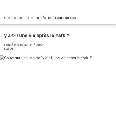
Une fois encore, je n'ai pu résister à l'appel du Yark...
y a-t-il une vie après le Yark ?
Publié le 03/11/2011 à 20:26
Par
Za