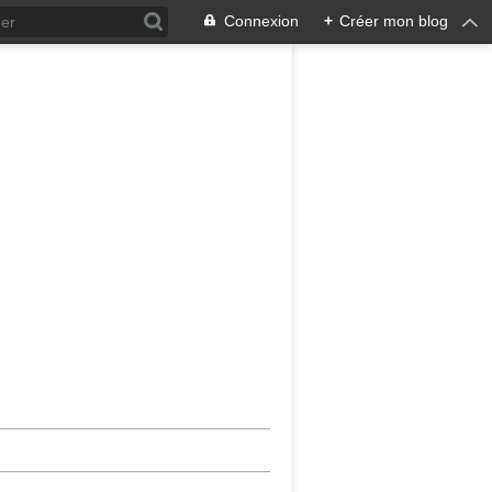
Connexion
+
Créer mon blog