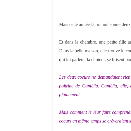
Mais cette année-là, minuit sonne deux 
Et dans la chambre, une petite fille a
Dans la belle maison, elle trouve le co
qui lui parlent, la choient, se brisent po
Les deux coeurs ne demandaient rien d
poitrine de Camélia. Camélia, elle, a
plainement.
Mais comment le leur faire comprendre
coeurs en même temps se crèveraient so