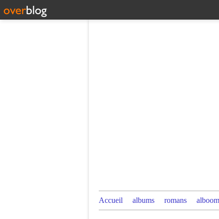
Accueil
albums
romans
alboom