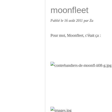
moonfleet
Publié le
16 août 2011
par Za
Pour moi, Moonfleet, c'était ça :