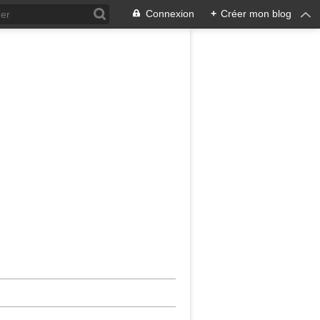
Connexion
+
Créer mon blog