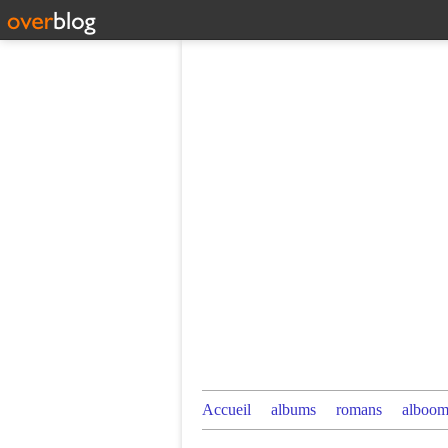
Accueil
albums
romans
alboom