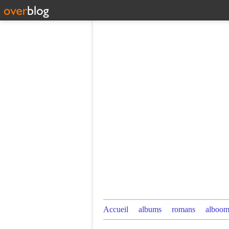
Accueil
albums
romans
alboom