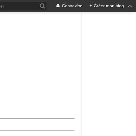
Connexion
+
Créer mon blog