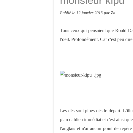
monsieur kipu
Publié le
12 janvier 2013
par Za
Tous ceux qui pensaient que Roald Dahl
l'oeil. Profondément. Car c'est peu dire
Les dés sont pipés dès le départ. L'il
plan dahlien immédiat et c'est ainsi que
l'anglais et n'ai aucun point de repèr