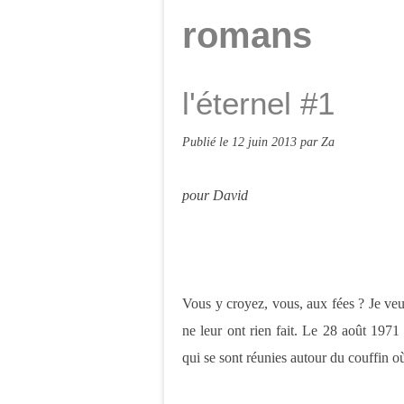
romans
l'éternel #1
Publié le
12 juin 2013
par Za
pour David
Vous y croyez, vous, aux fées ? Je veu
ne leur ont rien fait. Le 28 août 1971 
qui se sont réunies autour du couffin où 