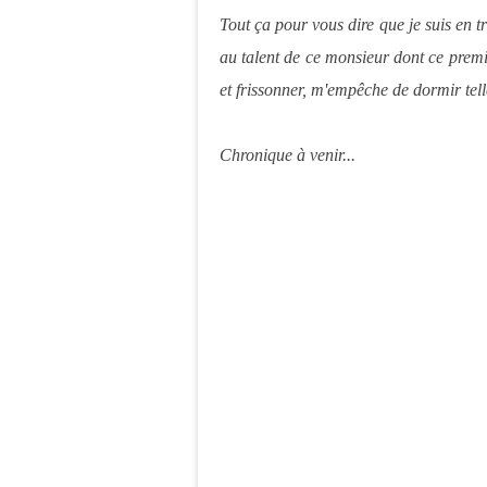
Tout ça pour vous dire que je suis en tr
au talent de ce monsieur dont ce premi
et frissonner, m'empêche de dormir tel
Chronique à venir...