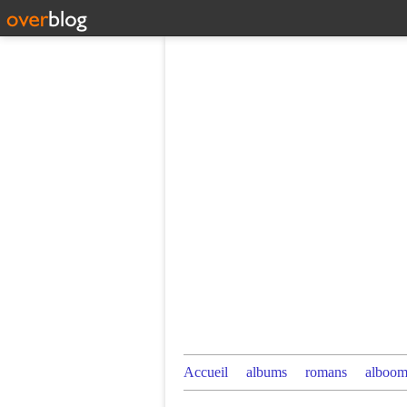
Accueil
albums
romans
alboom