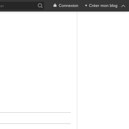
Connexion
+
Créer mon blog