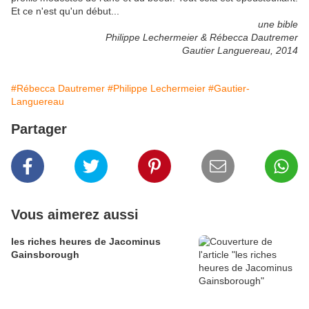
Et ce n'est qu'un début...
une bible
Philippe Lechermeier & Rébecca Dautremer
Gautier Languereau, 2014
#Rébecca Dautremer
#Philippe Lechermeier
#Gautier-
Languereau
Partager
Vous aimerez aussi
les riches heures de Jacominus
Gainsborough