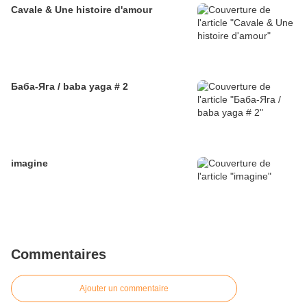
Cavale & Une histoire d'amour
Баба-Яга / baba yaga # 2
imagine
Commentaires
Ajouter un commentaire