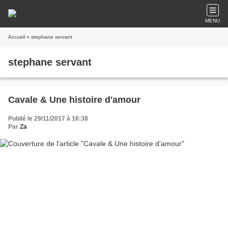
MENU
Accueil
» stephane servant
stephane servant
Cavale & Une histoire d'amour
Publié le 29/11/2017 à 16:38
Par
Za