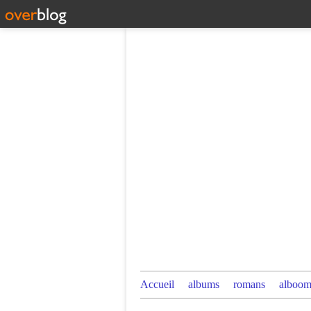
Accueil
albums
romans
alboom