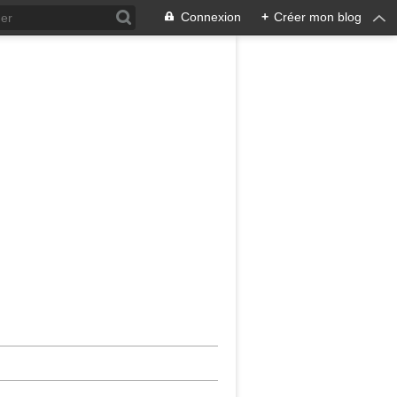
Connexion
+
Créer mon blog