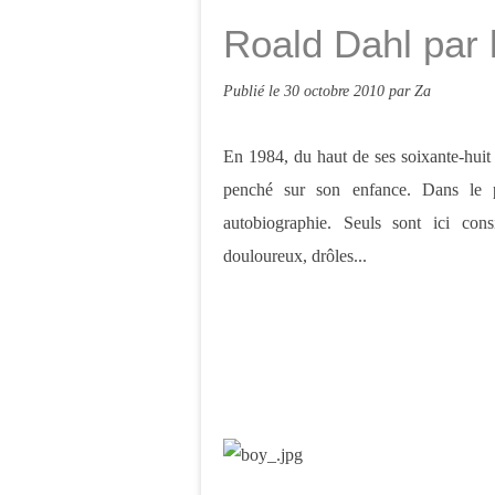
Roald Dahl par
Publié le
30 octobre 2010
par Za
En 1984, du haut de ses soixante-huit 
penché sur son enfance. Dans le pr
autobiographie. Seuls sont ici con
douloureux, drôles...