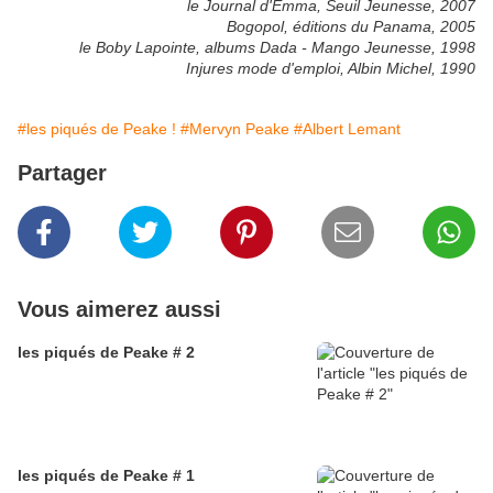
le Journal d'Emma, Seuil Jeunesse, 2007
Bogopol, éditions du Panama, 2005
le Boby Lapointe, albums Dada - Mango Jeunesse, 1998
Injures mode d'emploi, Albin Michel, 1990
#les piqués de Peake !
#Mervyn Peake
#Albert Lemant
Partager
Vous aimerez aussi
les piqués de Peake # 2
les piqués de Peake # 1