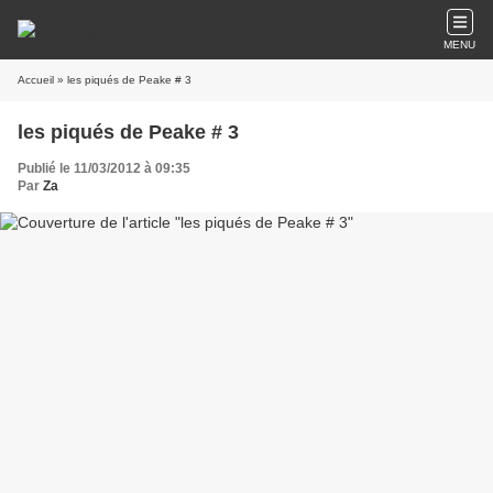
MENU
Accueil
» les piqués de Peake # 3
les piqués de Peake # 3
Publié le 11/03/2012 à 09:35
Par
Za