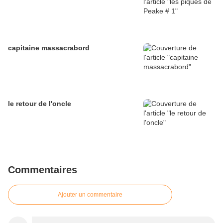
capitaine massacrabord
le retour de l'oncle
Commentaires
Ajouter un commentaire