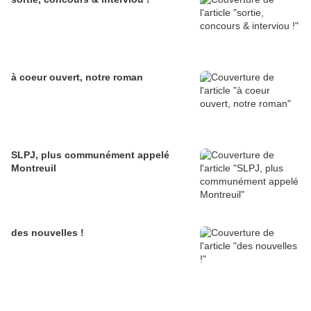
à coeur ouvert, notre roman
SLPJ, plus communément appelé
Montreuil
des nouvelles !