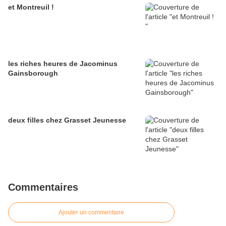
et Montreuil !
les riches heures de Jacominus
Gainsborough
deux filles chez Grasset Jeunesse
Commentaires
Ajouter un commentaire