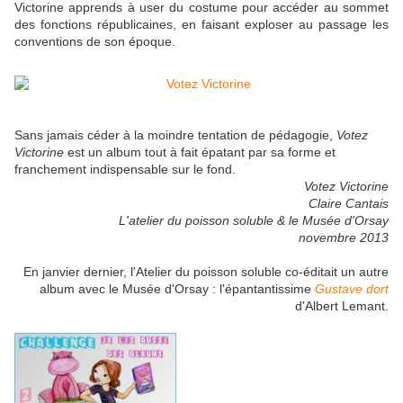
Victorine apprends à user du costume pour accéder au sommet
des fonctions républicaines, en faisant exploser au passage les
conventions de son époque.
Sans jamais céder à la moindre tentation de pédagogie,
Votez
Victorine
est un album tout à fait épatant par sa forme et
franchement indispensable sur le fond.
Votez Victorine
Claire Cantais
L'atelier du poisson soluble & le Musée d'Orsay
novembre 2013
En janvier dernier, l'Atelier du poisson soluble co-éditait un autre
album avec le Musée d'Orsay : l'épantantissime
Gustave dort
d'Albert Lemant.