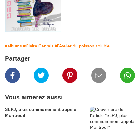
#albums
#Claire Cantais
#l'Atelier du poisson soluble
Partager
Vous aimerez aussi
SLPJ, plus communément appelé
Montreuil