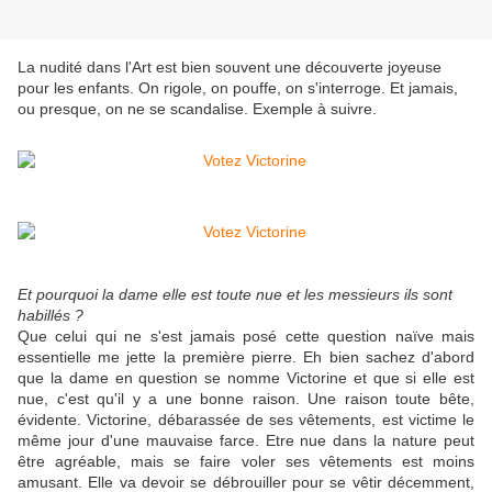
La nudité dans l'Art est bien souvent une découverte joyeuse
pour les enfants. On rigole, on pouffe, on s'interroge. Et jamais,
ou presque, on ne se scandalise. Exemple à suivre.
Et pourquoi la dame elle est toute nue et les messieurs ils sont
habillés ?
Que celui qui ne s'est jamais posé cette question naïve mais
essentielle me jette la première pierre. Eh bien sachez d'abord
que la dame en question se nomme Victorine et que si elle est
nue, c'est qu'il y a une bonne raison. Une raison toute bête,
évidente. Victorine, débarassée de ses vêtements, est victime le
même jour d'une mauvaise farce. Etre nue dans la nature peut
être agréable, mais se faire voler ses vêtements est moins
amusant. Elle va devoir se débrouiller pour se vêtir décemment,