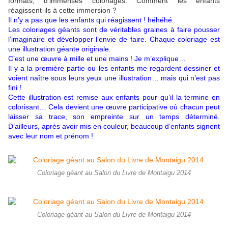
formats, d’immenses coloriages. Comment les enfants
réagissent-ils à cette immersion ?
Il n’y a pas que les enfants qui réagissent ! héhéhé
Les coloriages géants sont de véritables graines à faire pousser
l’imaginaire et développer l’envie de faire. Chaque coloriage est
une illustration géante originale.
C’est une œuvre à mille et une mains ! Je m’explique…
Il y a la première partie ou les enfants me regardent dessiner et
voient naître sous leurs yeux une illustration… mais qui n’est pas
fini !
Cette illustration est remise aux enfants pour qu’il la termine en
colorisant… Cela devient une œuvre participative où chacun peut
laisser sa trace, son empreinte sur un temps déterminé.
D’ailleurs, après avoir mis en couleur, beaucoup d’enfants signent
avec leur nom et prénom !
Coloriage géant au Salon du Livre de Montaigu 2014
Coloriage géant au Salon du Livre de Montaigu 2014