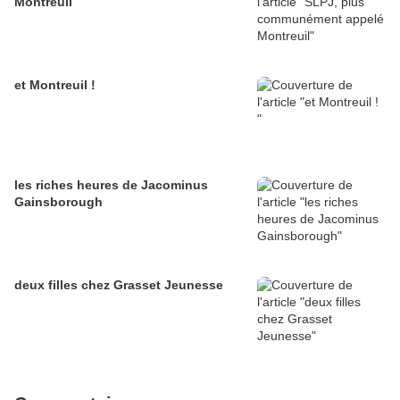
Montreuil
et Montreuil !
les riches heures de Jacominus
Gainsborough
deux filles chez Grasset Jeunesse