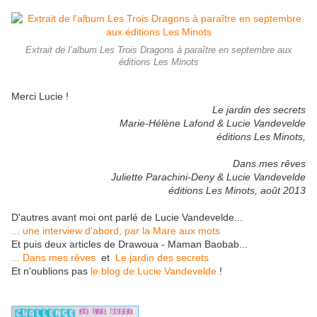
Extrait de l’album Les Trois Dragons à paraître en septembre aux
éditions Les Minots
Merci Lucie !
Le jardin des secrets
Marie-Hélène Lafond & Lucie Vandevelde
éditions Les Minots,
Dans mes rêves
Juliette Parachini-Deny & Lucie Vandevelde
éditions Les Minots, août 2013
D'autres avant moi ont parlé de Lucie Vandevelde...
... une interview d'abord, par la Mare aux mots
Et puis deux articles de Drawoua - Maman Baobab...
... Dans mes rêves
et
Le jardin des secrets
Et n'oublions pas
le blog de Lucie Vandevelde
!