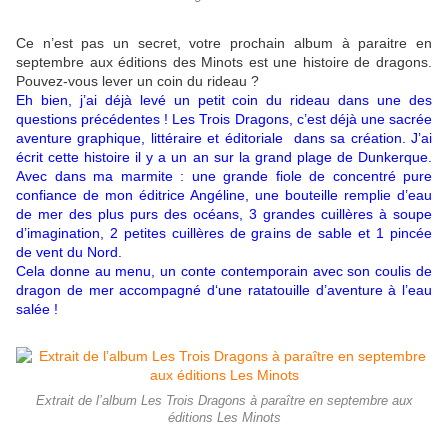
Ce n’est pas un secret, votre prochain album à paraitre en
septembre aux éditions des Minots est une histoire de dragons.
Pouvez-vous lever un coin du rideau ?
Eh bien, j’ai déjà levé un petit coin du rideau dans une des
questions précédentes ! Les Trois Dragons, c’est déjà une sacrée
aventure graphique, littéraire et éditoriale dans sa création. J’ai
écrit cette histoire il y a un an sur la grand plage de Dunkerque.
Avec dans ma marmite : une grande fiole de concentré pure
confiance de mon éditrice Angéline, une bouteille remplie d’eau
de mer des plus purs des océans, 3 grandes cuillères à soupe
d’imagination, 2 petites cuillères de grains de sable et 1 pincée
de vent du Nord.
Cela donne au menu, un conte contemporain avec son coulis de
dragon de mer accompagné d‘une ratatouille d’aventure à l’eau
salée !
Extrait de l’album Les Trois Dragons à paraître en septembre aux
éditions Les Minots