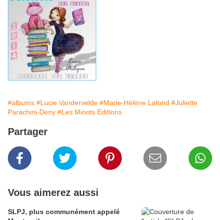
#albums
#Lucie Vandervelde
#Marie-Hélène Lafond
#Juliette
Parachini-Deny
#Les Minots Editions
Partager
Vous aimerez aussi
SLPJ, plus communément appelé