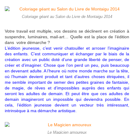
Coloriage géant au Salon du Livre de Montaigu 2014
Votre travail est multiple, vos dessins se déclinent en création à
suspendre, luminaires, mail-art… Quelle est la place de l’édition
dans votre démarche ?
L’édition jeunesse, c’est venir chatouiller et arroser l’imaginaire
des enfants. C’est communiquer et échanger par le biais de la
création avec un public doté d’une grande liberté de penser, de
créer et d’imaginer. Chose que l’on perd un peu, puis beaucoup
en devenant adulte. A l’heure où notre monde marche sur la tête,
où l’humain devient produit et tant d’autres choses étriquées, il
me semble important de semer des petites graines de fantaisie,
de magie, de rêves et d’impossibles auprès des enfants qui
seront les adultes de demain. Et peut être que ces adultes de
demain imagineront un impossible qui deviendra possible. En
cela, l’édition jeunesse devient un vecteur très intéressant,
intrinsèque à ma démarche artistique.
Le Magicien amoureux