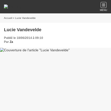
MENU
Accueil
» Lucie Vandevelde
Lucie Vandevelde
Publié le 18/06/2014 à 09:10
Par
Za