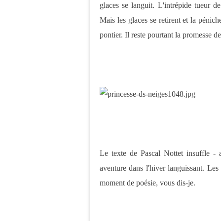
glaces se languit. L'intrépide tueur d
Mais les glaces se retirent et la pénich
pontier. Il reste pourtant la promesse de
Le texte de Pascal Nottet insuffle -
aventure dans l'hiver languissant. Les
moment de poésie, vous dis-je.