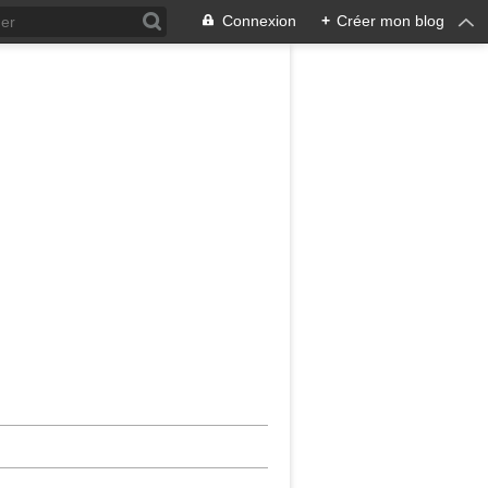
Connexion
+
Créer mon blog