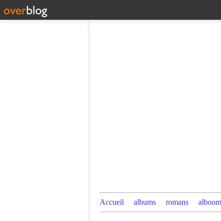
Accueil
albums
romans
alboom