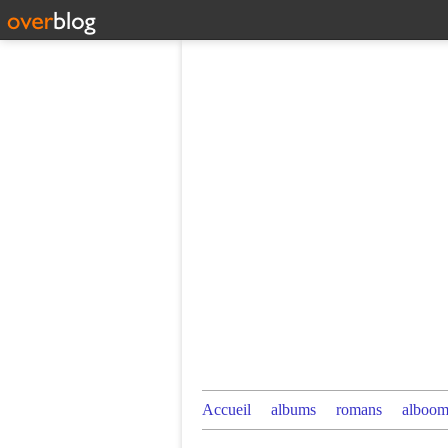
Accueil
albums
romans
alboom