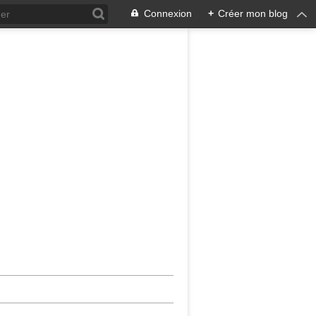
Connexion
+
Créer mon blog