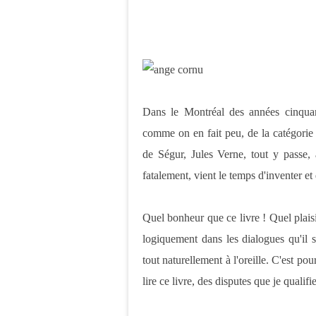
Dans le Montréal des années cinquan
comme on en fait peu, de la catégorie
de Ségur, Jules Verne, tout y passe, 
fatalement, vient le temps d'inventer et d
Quel bonheur que ce livre ! Quel plais
logiquement dans les dialogues qu'il s
tout naturellement à l'oreille. C'est po
lire ce livre, des disputes que je qualifi