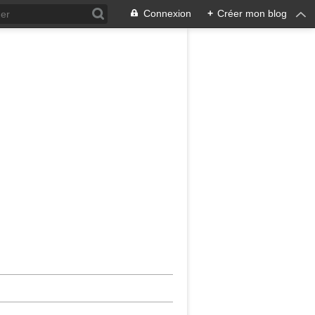
Connexion
+
Créer mon blog