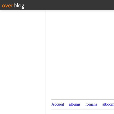
Accueil
albums
romans
alboom