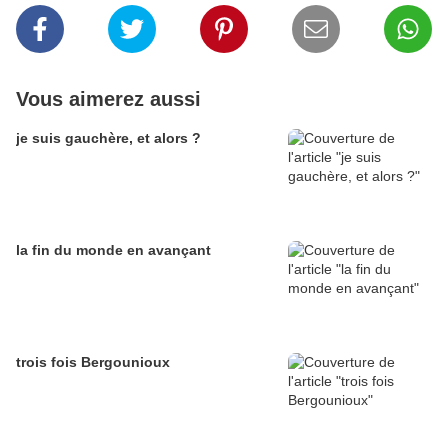
Vous aimerez aussi
je suis gauchère, et alors ?
la fin du monde en avançant
trois fois Bergounioux