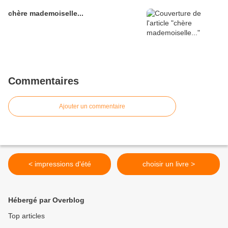
chère mademoiselle...
Commentaires
Ajouter un commentaire
< impressions d'été
choisir un livre >
Hébergé par Overblog
Top articles