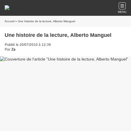
MENU
Accueil
» Une histoire de la lecture, Alberto Manguel
Une histoire de la lecture, Alberto Manguel
Publié le 20/07/2010 à 12:39
Par
Za