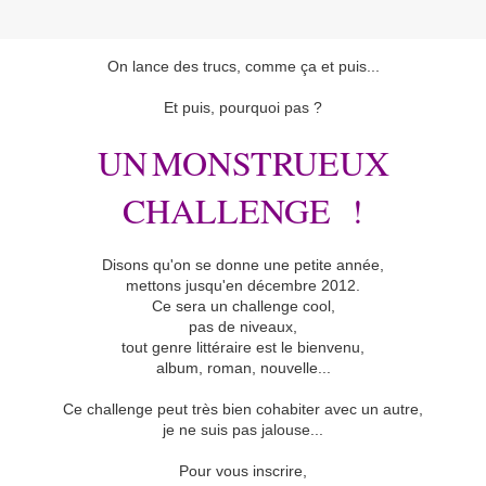
On lance des trucs, comme ça et puis...
Et puis, pourquoi pas ?
UN
MONSTRUEUX
CHALLENGE !
Disons qu'on se donne une petite année,
mettons jusqu'en décembre 2012.
Ce sera un challenge cool,
pas de niveaux,
tout genre littéraire est le bienvenu,
album, roman, nouvelle...
Ce challenge peut très bien cohabiter avec un autre,
je ne suis pas jalouse...
Pour vous inscrire,