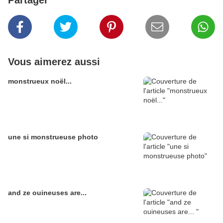
Partager
Vous aimerez aussi
monstrueux noël...
une si monstrueuse photo
and ze ouineuses are...