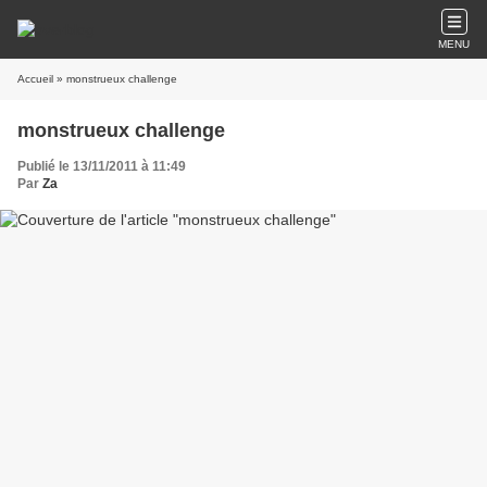
MENU
Accueil
» monstrueux challenge
monstrueux challenge
Publié le 13/11/2011 à 11:49
Par
Za