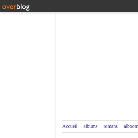
Accueil
albums
romans
alboom