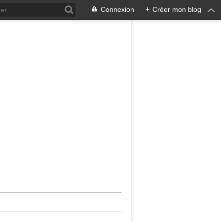
Connexion
+
Créer mon blog