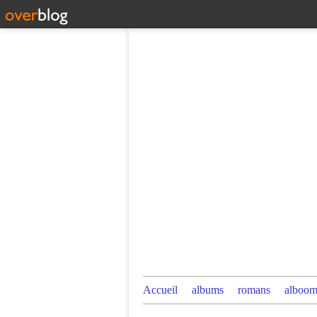
Accueil
albums
romans
alboom