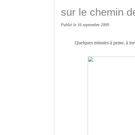
sur le chemin de
Publié le
16 septembre 2009
Quelques minutes à peine, à tra