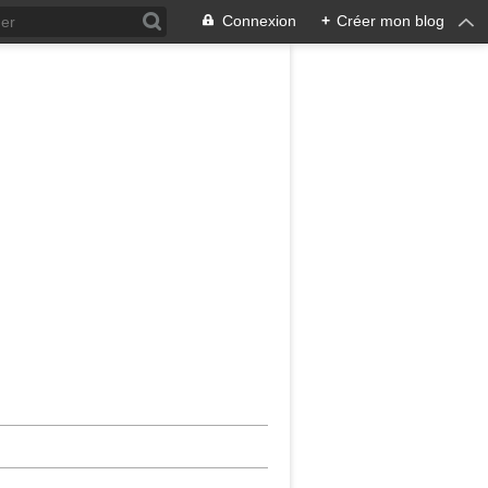
Connexion
+
Créer mon blog