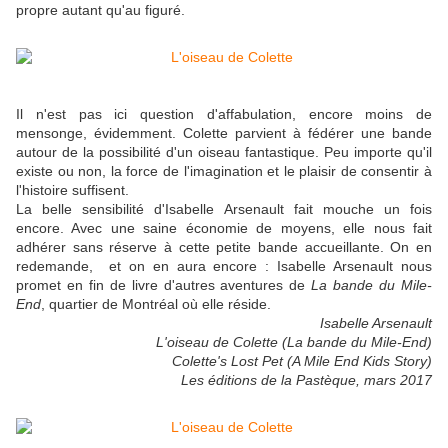
propre autant qu'au figuré.
Il n'est pas ici question d'affabulation, encore moins de
mensonge, évidemment. Colette parvient à fédérer une bande
autour de la possibilité d'un oiseau fantastique. Peu importe qu'il
existe ou non, la force de l'imagination et le plaisir de consentir à
l'histoire suffisent.
La belle sensibilité d'Isabelle Arsenault fait mouche un fois
encore. Avec une saine économie de moyens, elle nous fait
adhérer sans réserve à cette petite bande accueillante. On en
redemande, et on en aura encore : Isabelle Arsenault nous
promet en fin de livre d'autres aventures de
La bande du Mile-
End
, quartier de Montréal où elle réside.
Isabelle Arsenault
L'oiseau de Colette (La bande du Mile-End)
Colette's Lost Pet (A Mile End Kids Story)
Les éditions de la Pastèque, mars 2017