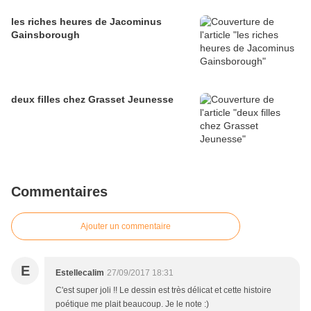
les riches heures de Jacominus
Gainsborough
deux filles chez Grasset Jeunesse
Commentaires
Ajouter un commentaire
E
Estellecalim
27/09/2017 18:31
C'est super joli !! Le dessin est très délicat et cette histoire
poétique me plait beaucoup. Je le note :)