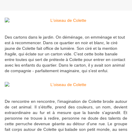
Des cartons dans le jardin. On déménage, on emménage et tout
est à recommencer. Dans ce quartier en noir et blanc, le ciré
jaune de Colette fait office de lumière. Son ciré et la mention
fragile,
qui éclate sur un carton vide. C'est cette boite banale
entre toutes qui sert de prétexte à Colette pour entrer en contact
avec les enfants du quartier. Dans le carton, il y avait son animal
de compagnie - parfaitement imaginaire, qui s'est enfui.
De rencontre en rencontre, l'imagination de Colette brode autour
de cet animal. Il s'étoffe, prend des couleurs, un nom, devient
extraordinaire au fur et à mesure que la bande s'agrandit. Et
personne ne trouve à redire, personne ne doute des talents de
cette perruche devenue géante au détour d'une rue. Le groupe
fait corps autour de Colette qui balade son petit monde, au sens