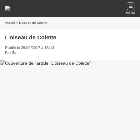
MENU
Accueil
» L'oiseau de Colette
L'oiseau de Colette
Publié le 25/09/2017 à 16:13
Par
Za