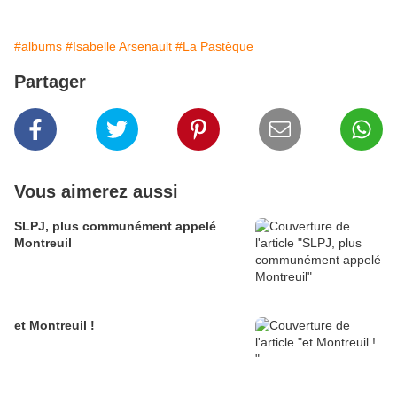
#albums
#Isabelle Arsenault
#La Pastèque
Partager
Vous aimerez aussi
SLPJ, plus communément appelé
Montreuil
et Montreuil !