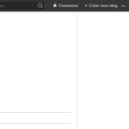
Connexion
+
Créer mon blog