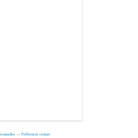
rsonnelles
Préférences cookies