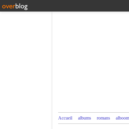
Accueil
albums
romans
alboom