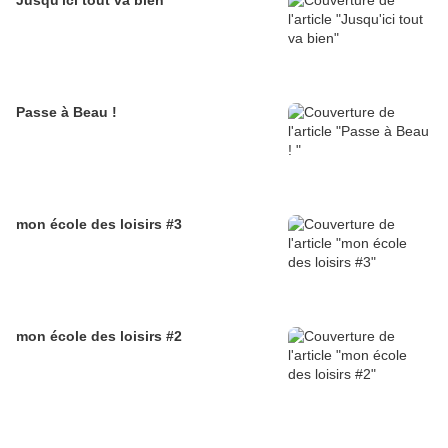
Passe à Beau !
mon école des loisirs #3
mon école des loisirs #2