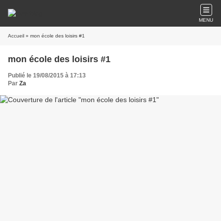
MENU
Accueil
» mon école des loisirs #1
mon école des loisirs #1
Publié le 19/08/2015 à 17:13
Par
Za