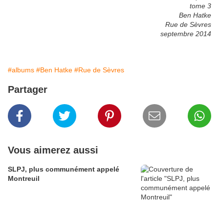
tome 3
Ben Hatke
Rue de Sèvres
septembre 2014
#albums
#Ben Hatke
#Rue de Sèvres
Partager
Vous aimerez aussi
SLPJ, plus communément appelé
Montreuil