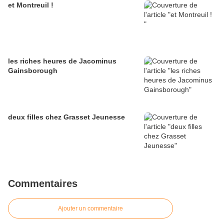
et Montreuil !
les riches heures de Jacominus
Gainsborough
deux filles chez Grasset Jeunesse
Commentaires
Ajouter un commentaire