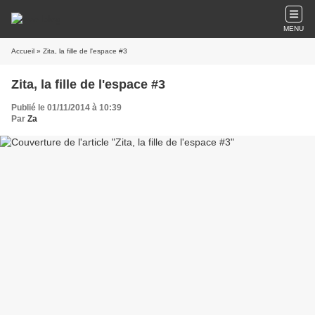
MENU
Accueil
» Zita, la fille de l'espace #3
Zita, la fille de l'espace #3
Publié le 01/11/2014 à 10:39
Par
Za