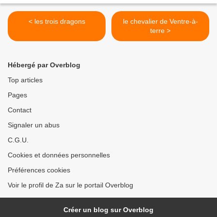
< les trois dragons
le chevalier de Ventre-à-
terre >
Hébergé par Overblog
Top articles
Pages
Contact
Signaler un abus
C.G.U.
Cookies et données personnelles
Préférences cookies
Voir le profil de Za sur le portail Overblog
Créer un blog sur Overblog