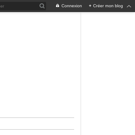
Connexion
+
Créer mon blog