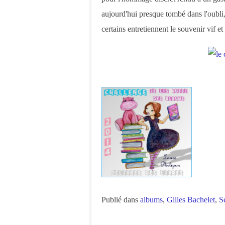
aujourd'hui presque tombé dans l'oubli
certains entretiennent le souvenir vif et
Publié dans
albums
,
Gilles Bachelet
,
S