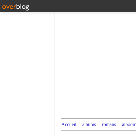
Accueil
albums
romans
alboom