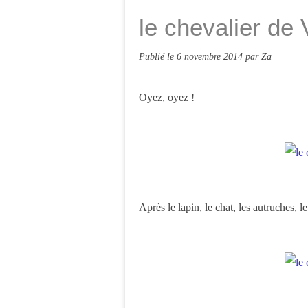
le chevalier de 
Publié le
6 novembre 2014
par Za
Oyez, oyez !
Après le lapin, le chat, les autruches, 