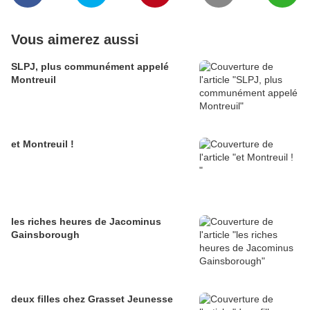
Vous aimerez aussi
SLPJ, plus communément appelé
Montreuil
et Montreuil !
les riches heures de Jacominus
Gainsborough
deux filles chez Grasset Jeunesse