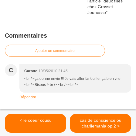
Commentaires
Ajouter un commentaire
C
Carotte
10/05/2010 21:45
<br /> ça donne envie !!! Je vais aller farfouiller ça bien vite !
<br /> Bisous !<br /> <br /> <br />
Répondre
< le coeur cousu
cas de conscience ou
charliemania op.2 >