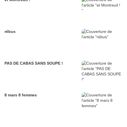
rébus
PAS DE CABAS SANS SOUPE !
8 mars 8 femmes