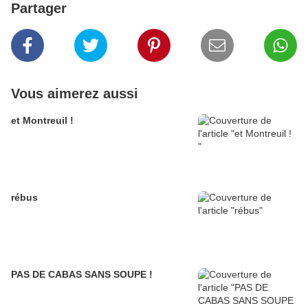
Partager
Vous aimerez aussi
et Montreuil !
rébus
PAS DE CABAS SANS SOUPE !