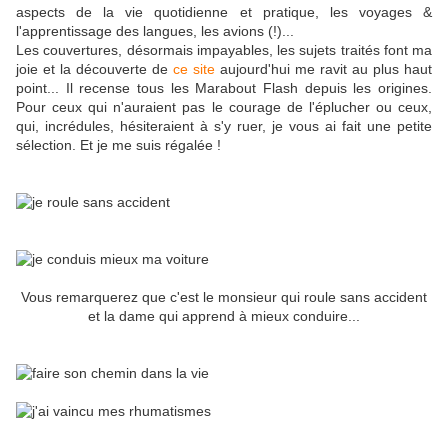
aspects de la vie quotidienne et pratique, les voyages &
l'apprentissage des langues, les avions (!)...
Les couvertures, désormais impayables, les sujets traités font ma
joie et la découverte de
ce site
aujourd'hui me ravit au plus haut
point... Il recense tous les Marabout Flash depuis les origines.
Pour ceux qui n'auraient pas le courage de l'éplucher ou ceux,
qui, incrédules, hésiteraient à s'y ruer, je vous ai fait une petite
sélection. Et je me suis régalée !
Vous remarquerez que c'est le monsieur qui roule sans accident
et la dame qui apprend à mieux conduire...