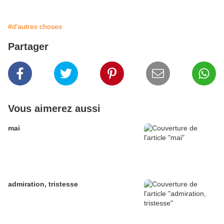
#d'autres choses
Partager
Vous aimerez aussi
mai
admiration, tristesse