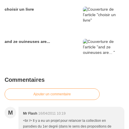
choisir un livre
and ze ouineuses are...
Commentaires
Ajouter un commentaire
M
Mr Flash
16/04/2011 10:19
<br /> Il y a eu un projet pour relancer la collection en
parodies du 1er degré (dans le sens des propositions de