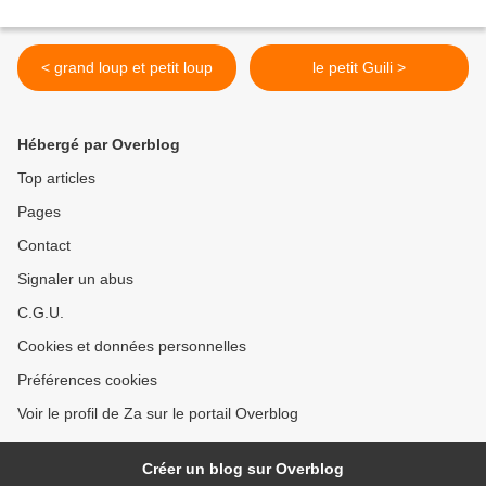
< grand loup et petit loup
le petit Guili >
Hébergé par Overblog
Top articles
Pages
Contact
Signaler un abus
C.G.U.
Cookies et données personnelles
Préférences cookies
Voir le profil de Za sur le portail Overblog
Créer un blog sur Overblog