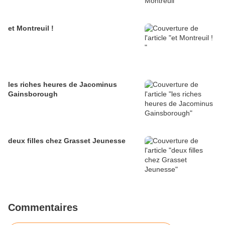
et Montreuil !
les riches heures de Jacominus
Gainsborough
deux filles chez Grasset Jeunesse
Commentaires