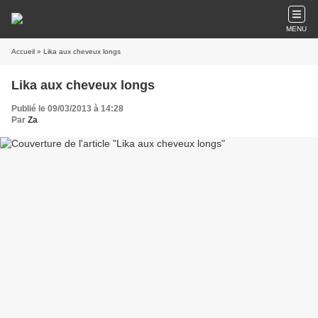
MENU
Accueil
» Lika aux cheveux longs
Lika aux cheveux longs
Publié le 09/03/2013 à 14:28
Par
Za