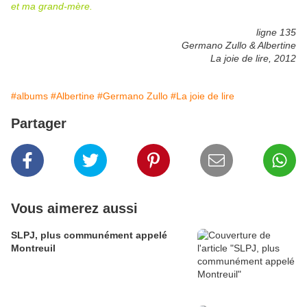
et ma grand-mère.
ligne 135
Germano Zullo & Albertine
La joie de lire, 2012
#albums
#Albertine
#Germano Zullo
#La joie de lire
Partager
Vous aimerez aussi
SLPJ, plus communément appelé
Montreuil