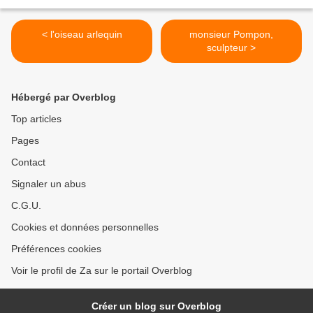
< l'oiseau arlequin
monsieur Pompon,
sculpteur >
Hébergé par Overblog
Top articles
Pages
Contact
Signaler un abus
C.G.U.
Cookies et données personnelles
Préférences cookies
Voir le profil de Za sur le portail Overblog
Créer un blog sur Overblog