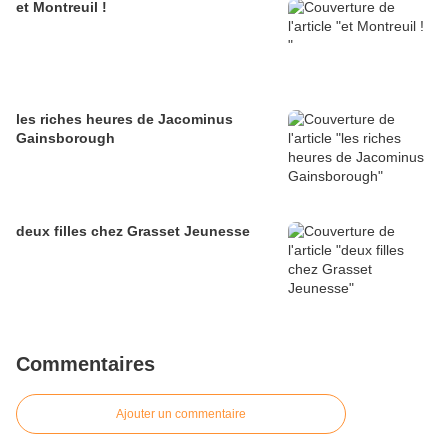
et Montreuil !
les riches heures de Jacominus
Gainsborough
deux filles chez Grasset Jeunesse
Commentaires
Ajouter un commentaire