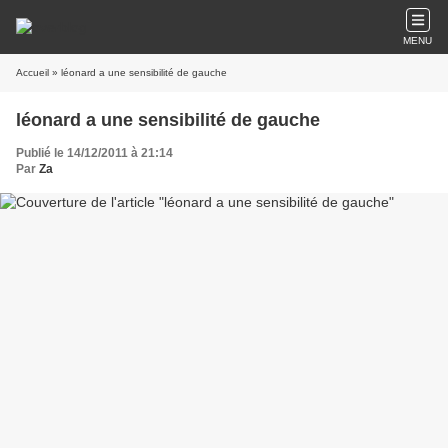
MENU
Accueil
» léonard a une sensibilité de gauche
léonard a une sensibilité de gauche
Publié le 14/12/2011 à 21:14
Par
Za