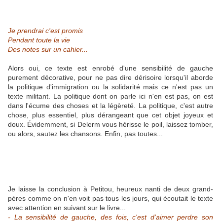
Je prendrai c'est promis
Pendant toute la vie
Des notes sur un cahier...
Alors oui, ce texte est enrobé d'une sensibilité de gauche
purement décorative, pour ne pas dire dérisoire lorsqu'il aborde
la politique d'immigration ou la solidarité mais ce n'est pas un
texte militant. La politique dont on parle ici n'en est pas, on est
dans l'écume des choses et la légèreté. La politique, c'est autre
chose, plus essentiel, plus dérangeant que cet objet joyeux et
doux. Évidemment, si Delerm vous hérisse le poil, laissez tomber,
ou alors, sautez les chansons. Enfin, pas toutes...
Je laisse la conclusion à Petitou, heureux nanti de deux grand-
pères comme on n'en voit pas tous les jours, qui écoutait le texte
avec attention en suivant sur le livre...
- La sensibilité de gauche, des fois, c'est d'aimer perdre son