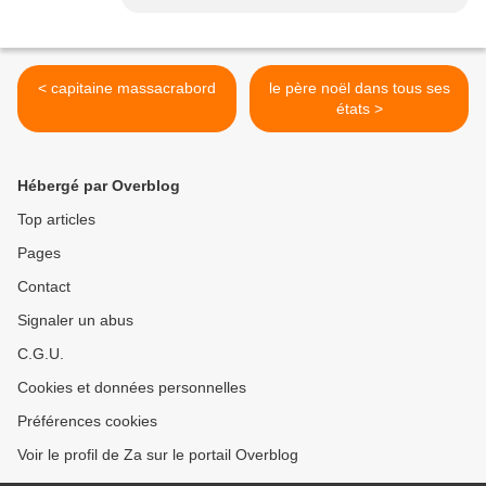
< capitaine massacrabord
le père noël dans tous ses
états >
Hébergé par Overblog
Top articles
Pages
Contact
Signaler un abus
C.G.U.
Cookies et données personnelles
Préférences cookies
Voir le profil de Za sur le portail Overblog