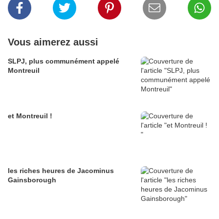
Vous aimerez aussi
SLPJ, plus communément appelé
Montreuil
et Montreuil !
les riches heures de Jacominus
Gainsborough