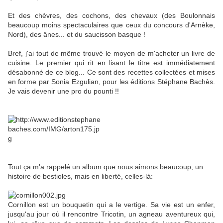
Et des chèvres, des cochons, des chevaux (des Boulonnais
beaucoup moins spectaculaires que ceux du concours d'Arnèke,
Nord), des ânes... et du saucisson basque !
Bref, j'ai tout de même trouvé le moyen de m'acheter un livre de
cuisine. Le premier qui rit en lisant le titre est immédiatement
désabonné de ce blog... Ce sont des recettes collectées et mises
en forme par Sonia Ezgulian, pour les éditions Stéphane Bachès.
Je vais devenir une pro du pounti !!
Tout ça m'a rappelé un album que nous aimons beaucoup, un
histoire de bestioles, mais en liberté, celles-là:
Cornillon est un bouquetin qui a le vertige. Sa vie est un enfer,
jusqu'au jour où il rencontre Tricotin, un agneau aventureux qui,