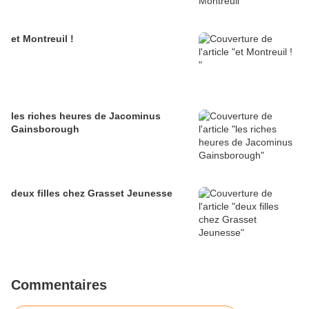
et Montreuil !
les riches heures de Jacominus
Gainsborough
deux filles chez Grasset Jeunesse
Commentaires