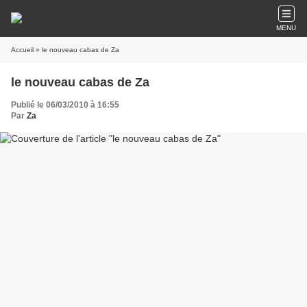
MENU
Accueil
» le nouveau cabas de Za
le nouveau cabas de Za
Publié le 06/03/2010 à 16:55
Par
Za