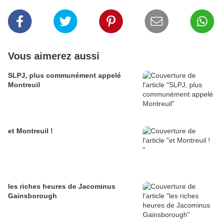
Vous aimerez aussi
SLPJ, plus communément appelé
Montreuil
et Montreuil !
les riches heures de Jacominus
Gainsborough