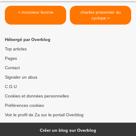
< monsieur licorne
charles prisonnier du
cyclope >
Hébergé par Overblog
Top articles
Pages
Contact
Signaler un abus
C.G.U.
Cookies et données personnelles
Préférences cookies
Voir le profil de Za sur le portail Overblog
Créer un blog sur Overblog