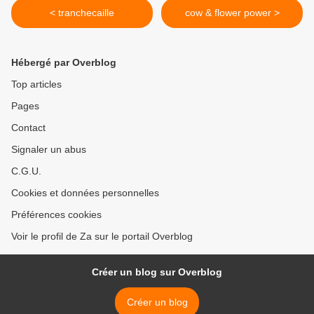
< tranchecaille
cow & flower power >
Hébergé par Overblog
Top articles
Pages
Contact
Signaler un abus
C.G.U.
Cookies et données personnelles
Préférences cookies
Voir le profil de Za sur le portail Overblog
Créer un blog sur Overblog
Créer un blog