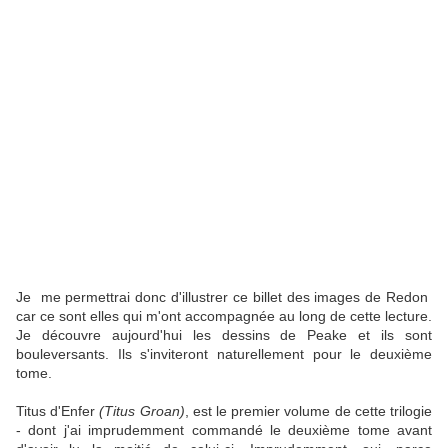
Je me permettrai donc d'illustrer ce billet des images de Redon
car ce sont elles qui m'ont accompagnée au long de cette lecture.
Je découvre aujourd'hui les dessins de Peake et ils sont
bouleversants. Ils s'inviteront naturellement pour le deuxième
tome.
Titus d'Enfer
(Titus Groan)
, est le premier volume de cette trilogie
- dont j'ai imprudemment commandé le deuxième tome avant