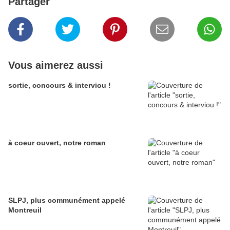
Partager
Vous aimerez aussi
sortie, concours & interviou !
à coeur ouvert, notre roman
SLPJ, plus communément appelé
Montreuil