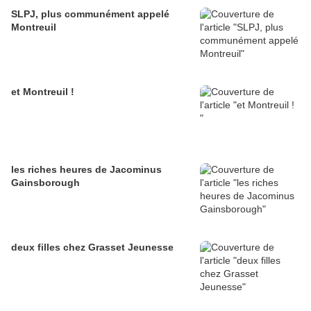
SLPJ, plus communément appelé
Montreuil
et Montreuil !
les riches heures de Jacominus
Gainsborough
deux filles chez Grasset Jeunesse