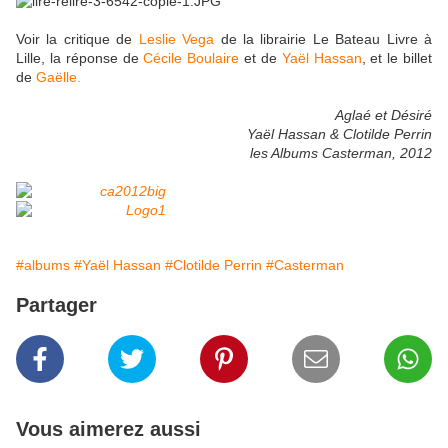
Voir la critique de
Leslie Vega
de la librairie Le Bateau Livre à
Lille, la réponse de
Cécile Boulaire
et de
Yaël Hassan
, et le billet
de
Gaëlle.
Aglaé et Désiré
Yaël Hassan & Clotilde Perrin
les Albums Casterman, 2012
#albums
#Yaël Hassan
#Clotilde Perrin
#Casterman
Partager
Vous aimerez aussi