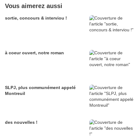
Vous aimerez aussi
sortie, concours & interviou !
à coeur ouvert, notre roman
SLPJ, plus communément appelé
Montreuil
des nouvelles !