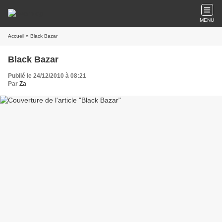
MENU
Accueil
» Black Bazar
Black Bazar
Publié le 24/12/2010 à 08:21
Par
Za