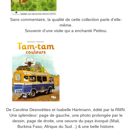
Sans commentaire, la qualité de cette collection parle d'elle-
même.
Souvenir d'une visite qui a enchanté Petitou.
De Caroline Desnoëttes et Isabelle Hartmann, édité par la RMN.
Une splendeur: page de gauche, une photo prolongée par le
dessin, page de droite, une oeuvre du pays évoqué (Mali,
Burkina Faso, Afrique du Sud...) & une belle histoire.