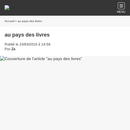
MENU
Accueil
» au pays des livres
au pays des livres
Publié le 24/04/2010 à 14:58
Par
Za