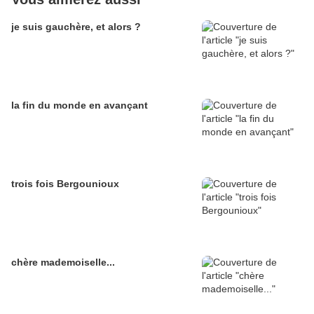
je suis gauchère, et alors ?
la fin du monde en avançant
trois fois Bergounioux
chère mademoiselle...