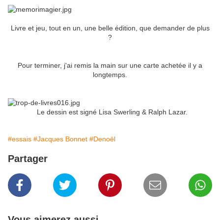
Livre et jeu, tout en un, une belle édition, que demander de plus
?
Pour terminer, j'ai remis la main sur une carte achetée il y a
longtemps.
Le dessin est signé Lisa Swerling & Ralph Lazar.
#essais
#Jacques Bonnet
#Denoël
Partager
Vous aimerez aussi