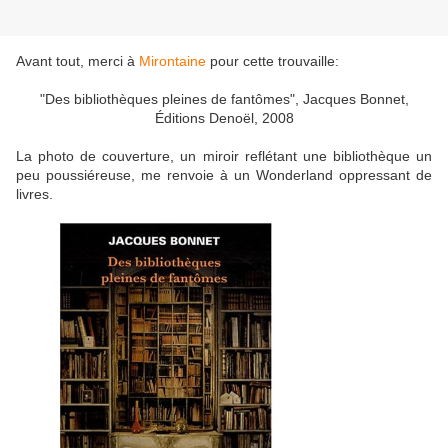
Avant tout, merci à
Mirontaine
pour cette trouvaille:
"Des bibliothèques pleines de fantômes", Jacques Bonnet,
Éditions Denoël, 2008
La photo de couverture, un miroir reflétant une bibliothèque un
peu poussiéreuse, me renvoie à un Wonderland oppressant de
livres.