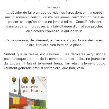
Pourtant...
... décider de faire
un peu
de vide: les livres dont on n'a gardé
aucun souvenir, ceux qu'on n'a pas aimés, ceux dont on peut se
passer, ceux qu'on pense ne jamais relire... Ceux-là finissent
dans un carton, proposés à la bibliothèque d'un village proche,
au Secours Populaire, à qui les veut.
Parce que non, décidément, je n'arrêterai pas d'avoir des livres,
alors, il faudra bien faire de la place.
Surtout que la relève est assurée... Les dernières acquisitions
petitounesques datent de la semaine dernière, librairie jeunesse
du Louvre. Il faisait tellement beau, l'air était tellement doux,
l'humeur générale était si printanière, que bon, voilà...