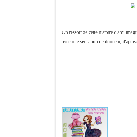
On ressort de cette histoire d'ami imag
avec une sensation de douceur, d'apais