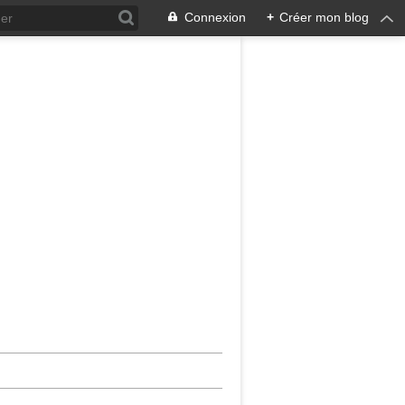
Connexion
+
Créer mon blog