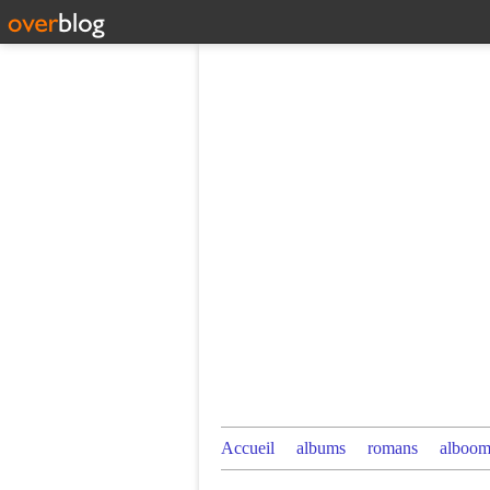
Accueil
albums
romans
alboom