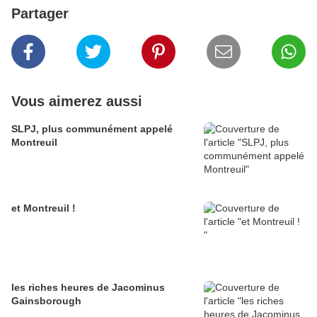
Partager
Vous aimerez aussi
SLPJ, plus communément appelé
Montreuil
et Montreuil !
les riches heures de Jacominus
Gainsborough