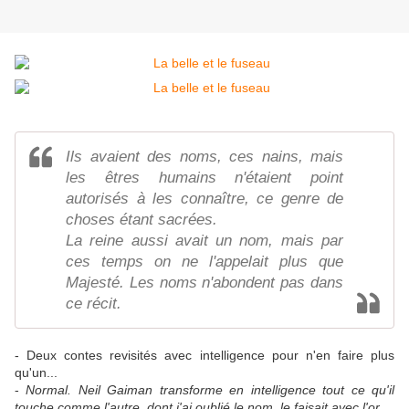
Ils avaient des noms, ces nains, mais
les êtres humains n'étaient point
autorisés à les connaître, ce genre de
choses étant sacrées.
La reine aussi avait un nom, mais par
ces temps on ne l'appelait plus que
Majesté. Les noms n'abondent pas dans
ce récit.
- Deux contes revisités avec intelligence pour n'en faire plus
qu'un...
-
Normal. Neil Gaiman transforme en intelligence tout ce qu'il
touche comme l'autre, dont j'ai oublié le nom, le faisait avec l'or.