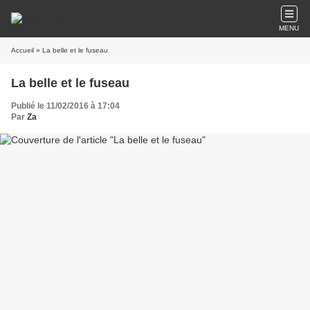
MENU
Accueil
» La belle et le fuseau
La belle et le fuseau
Publié le 11/02/2016 à 17:04
Par
Za