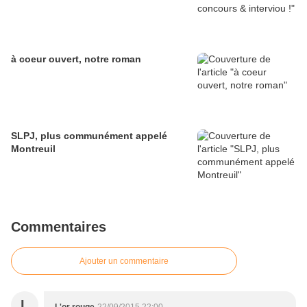
à coeur ouvert, notre roman
SLPJ, plus communément appelé
Montreuil
Commentaires
Ajouter un commentaire
L