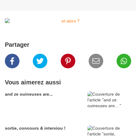
Partager
Vous aimerez aussi
and ze ouineuses are...
sortie, concours & interviou !