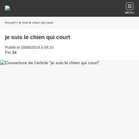
MENU
Accueil
» je suis le chien qui court
je suis le chien qui court
Publié le 18/08/2014 à 08:31
Par
Za