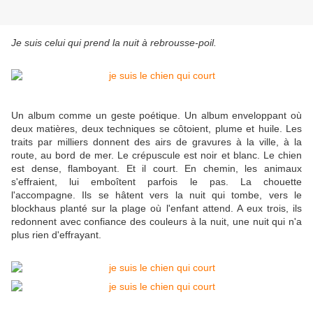
Je suis celui qui prend la nuit à rebrousse-poil.
Un album comme un geste poétique. Un album enveloppant où
deux matières, deux techniques se côtoient, plume et huile. Les
traits par milliers donnent des airs de gravures à la ville, à la
route, au bord de mer. Le crépuscule est noir et blanc. Le chien
est dense, flamboyant. Et il court.
En chemin, les animaux
s'effraient, lui emboîtent parfois le pas.
La chouette
l'accompagne. Ils se hâtent vers la nuit qui tombe, vers le
blockhaus planté sur la plage où l'enfant attend. A eux trois, ils
redonnent avec confiance des couleurs à la nuit, une nuit qui n'a
plus rien d'effrayant.