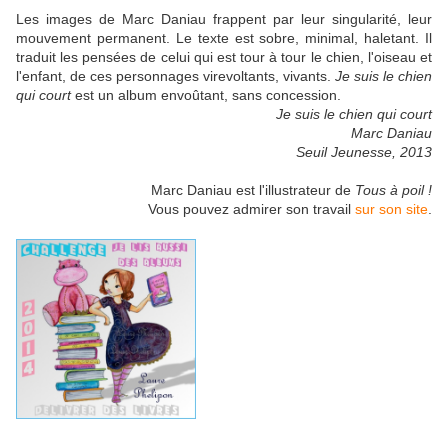
Les images de Marc Daniau frappent par leur singularité, leur
mouvement permanent. Le texte est sobre, minimal, haletant. Il
traduit les pensées de celui qui est tour à tour le chien, l'oiseau et
l'enfant, de ces personnages virevoltants, vivants.
Je suis le chien
qui court
est un album envoûtant, sans concession.
Je suis le chien qui court
Marc Daniau
Seuil Jeunesse, 2013
Marc Daniau est l'illustrateur de
Tous à poil !
Vous pouvez admirer son travail
sur son site
.