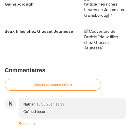
Gainsborough
deux filles chez Grasset Jeunesse
Commentaires
Ajouter un commentaire
N
Nathan
18/08/2014 11:39
Qu'il est beau ...
Répondre