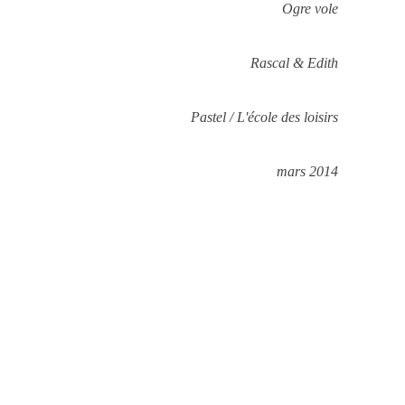
Ogre vole
Rascal & Edith
Pastel / L'école des loisirs
mars 2014