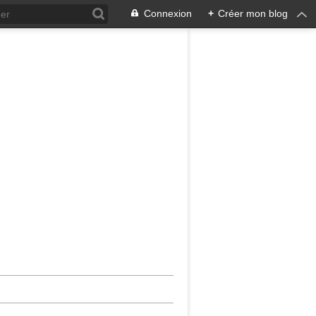
Connexion
+
Créer mon blog