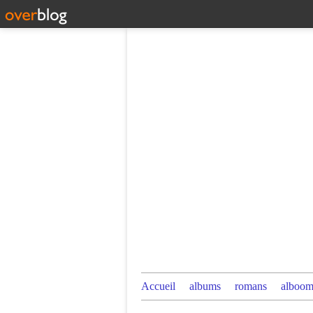
Accueil
albums
romans
alboom