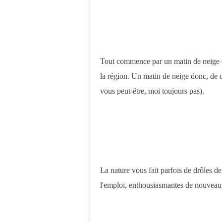
Tout commence par un matin de neige 
la région. Un matin de neige donc, de c
vous peut-être, moi toujours pas).
La nature vous fait parfois de drôles de
l'emploi, enthousiasmantes de nouveau